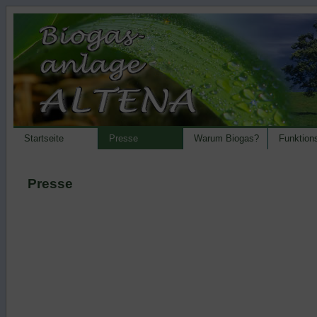
Startseite
Presse
Warum Biogas?
Funktion
Presse